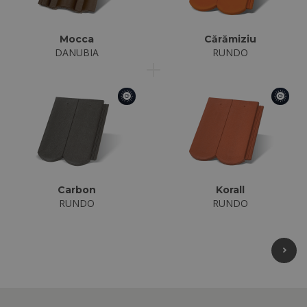
Mocca
Cărămiziu
DANUBIA
RUNDO
Carbon
Korall
RUNDO
RUNDO