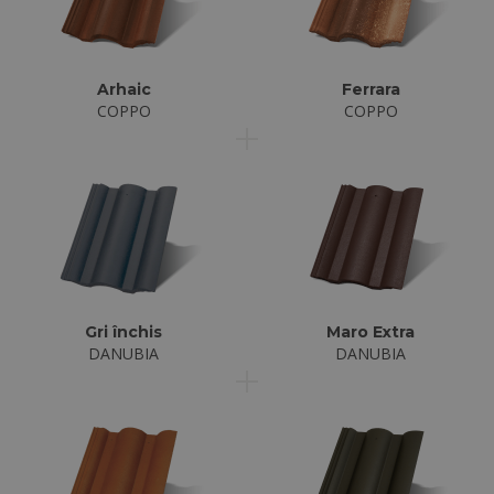
Arhaic
Ferrara
COPPO
COPPO
Gri închis
Maro Extra
DANUBIA
DANUBIA