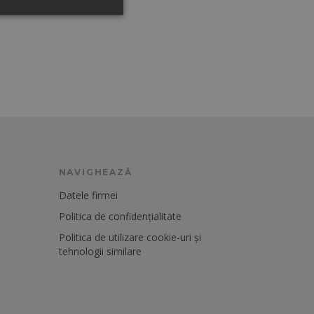
NAVIGHEAZĂ
Datele firmei
Politica de confidențialitate
Politica de utilizare cookie-uri și
tehnologii similare