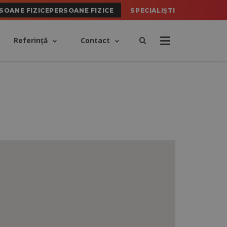
SOANE FIZICEPERSOANE FIZICE
SPECIALIȘTI
Referinţă
Contact