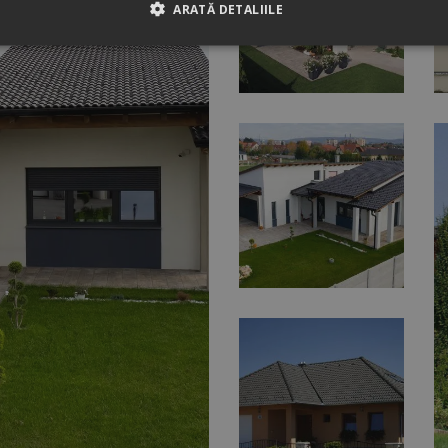
ARATĂ DETALIILE