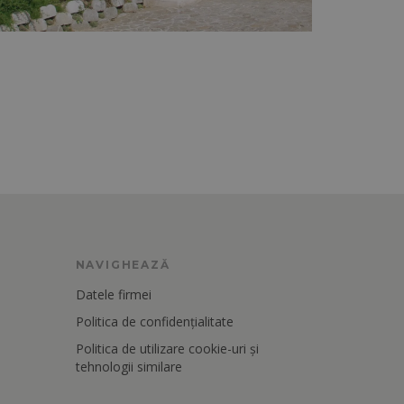
NAVIGHEAZĂ
Datele firmei
Politica de confidențialitate
Politica de utilizare cookie-uri și
tehnologii similare