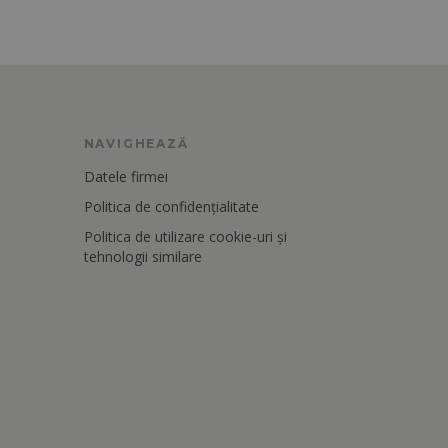
NAVIGHEAZĂ
Datele firmei
Politica de confidențialitate
Politica de utilizare cookie-uri și
tehnologii similare